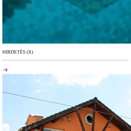
HIRDETÉS (X)