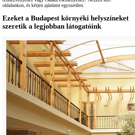
oldalunkon, és kérjen ajánlatot egyszerűen.
Ezeket a Budapest környéki helyszíneket
szeretik a legjobban látogatóink