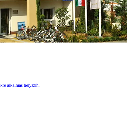
re alkalmas helyszín.