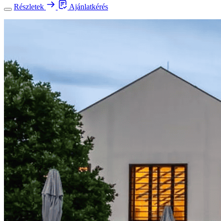
Részletek
Ajánlatkérés