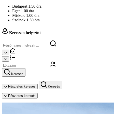
Budapest 1.50 óra
Eger 1.00 óra
Miskolc 1.00 óra
Szolnok 1.50 óra
Keressen helyszínt
Keresés
Részletes keresés
Keresés
Részletes keresés