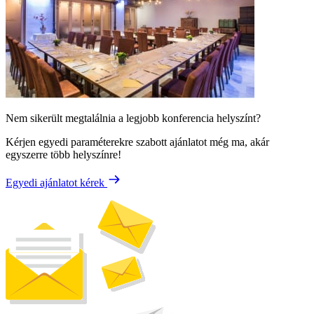
Nem sikerült megtalálnia a legjobb konferencia helyszínt?
Kérjen egyedi paraméterekre szabott ajánlatot még ma, akár
egyszerre több helyszínre!
Egyedi ajánlatot kérek