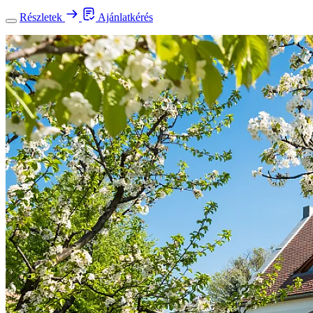
Részletek
Ajánlatkérés