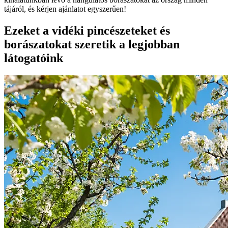
tájáról, és kérjen ajánlatot egyszerűen!
Ezeket a vidéki pincészeteket és
borászatokat szeretik a legjobban
látogatóink