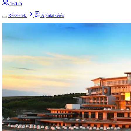
160 fő
Részletek
Ajánlatkérés