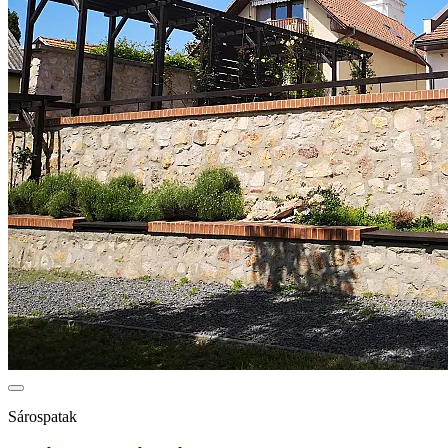
Sárospatak