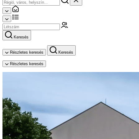
Keresés
Részletes keresés
Keresés
Részletes keresés