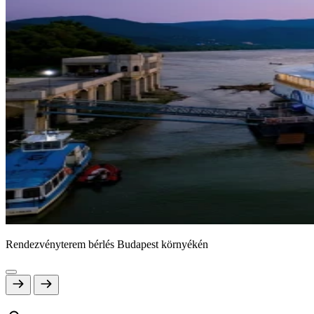
Rendezvényterem bérlés Budapest környékén