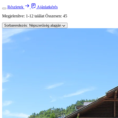
Részletek
Ajánlatkérés
Megjelenítve:
1-12 találat
Összesen:
45
Sorbarendezés:
Népszerűség alapján