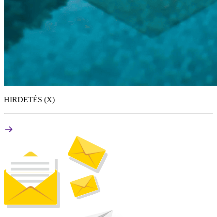
HIRDETÉS (X)