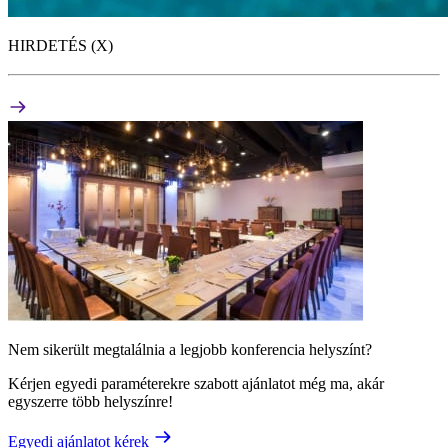
HIRDETÉS (X)
Nem sikerült megtalálnia a legjobb konferencia helyszínt?
Kérjen egyedi paraméterekre szabott ajánlatot még ma, akár
egyszerre több helyszínre!
Egyedi ajánlatot kérek