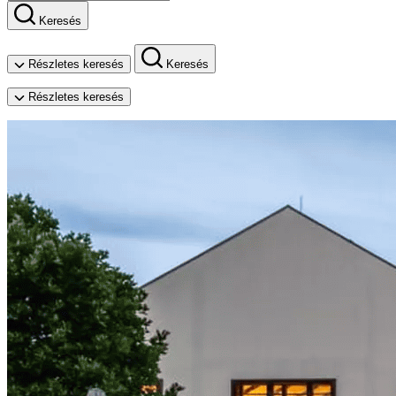
Keresés
Részletes keresés
Keresés
Részletes keresés