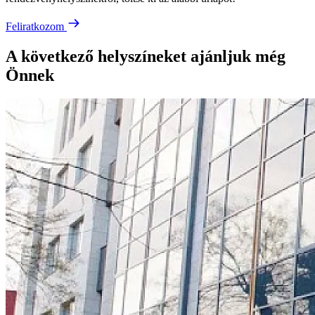
Feliratkozom
A következő helyszíneket ajánljuk még
Önnek