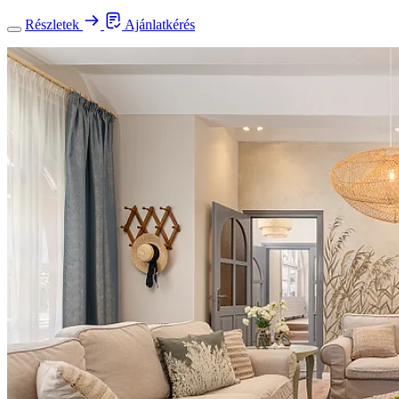
Részletek
Ajánlatkérés