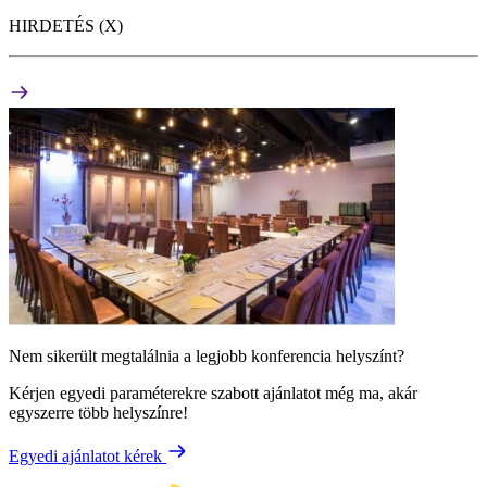
HIRDETÉS (X)
Nem sikerült megtalálnia a legjobb konferencia helyszínt?
Kérjen egyedi paraméterekre szabott ajánlatot még ma, akár
egyszerre több helyszínre!
Egyedi ajánlatot kérek