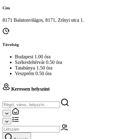
Cím
8171 Balatonvilágos, 8171, Zrínyi utca 1.
Távolság
Budapest 1.00 óra
Székesfehérvár 0.50 óra
Tatabánya 1.50 óra
Veszprém 0.50 óra
Keressen helyszínt