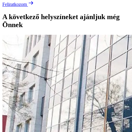
Feliratkozom
A következő helyszíneket ajánljuk még
Önnek