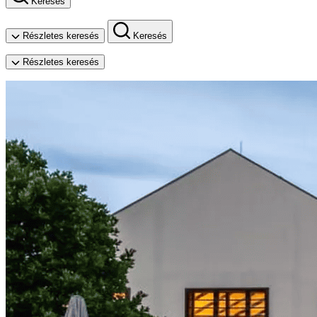
Keresés
Részletes keresés
Keresés
Részletes keresés