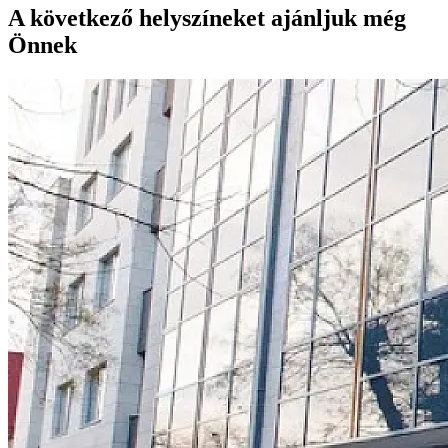
A következő helyszíneket ajánljuk még
Önnek