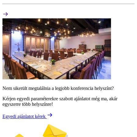
Nem sikerült megtalálnia a legjobb konferencia helyszínt?
Kérjen egyedi paraméterekre szabott ajánlatot még ma, akár
egyszerre több helyszínre!
Egyedi ajánlatot kérek