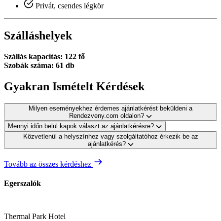
Privát, csendes légkör
Szálláshelyek
Szállás kapacitás: 122 fő
Szobák száma: 61 db
Gyakran Ismételt Kérdések
Milyen eseményekhez érdemes ajánlatkérést beküldeni a
Rendezveny.com oldalon?
Mennyi időn belül kapok választ az ajánlatkérésre?
Közvetlenül a helyszínhez vagy szolgáltatóhoz érkezik be az
ajánlatkérés?
Tovább az összes kérdéshez
Egerszalók
Thermal Park Hotel