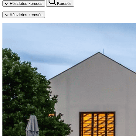
Részletes keresés
Keresés
Részletes keresés