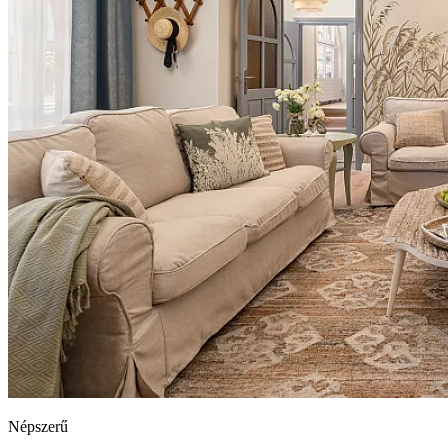
Népszerű