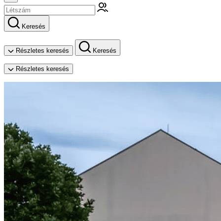
Keresés
Részletes keresés
Keresés
Részletes keresés