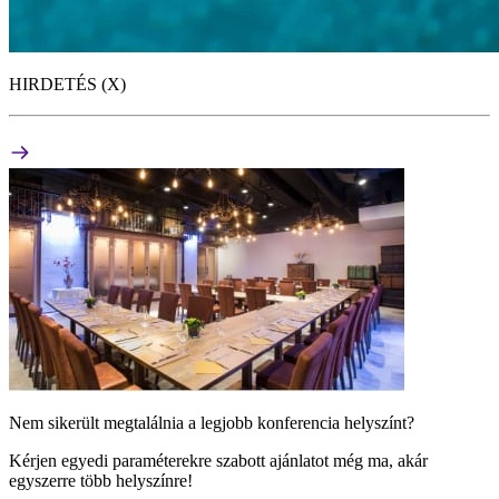
HIRDETÉS (X)
Nem sikerült megtalálnia a legjobb konferencia helyszínt?
Kérjen egyedi paraméterekre szabott ajánlatot még ma, akár
egyszerre több helyszínre!