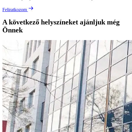
Feliratkozom
A következő helyszíneket ajánljuk még
Önnek