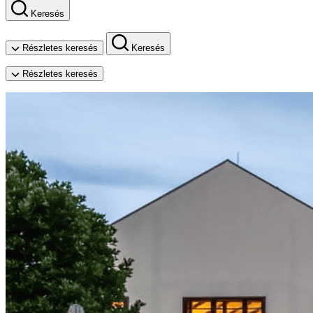
Keresés
Részletes keresés
Keresés
Részletes keresés