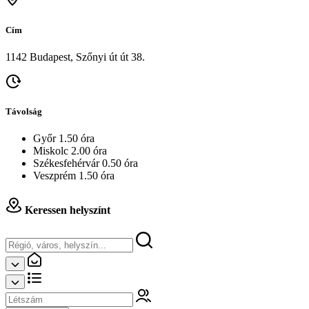
Cím
1142 Budapest, Szőnyi út út 38.
Távolság
Győr 1.50 óra
Miskolc 2.00 óra
Székesfehérvár 0.50 óra
Veszprém 1.50 óra
Keressen helyszínt