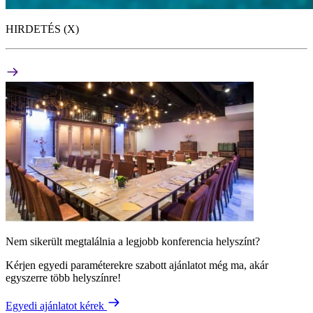
HIRDETÉS (X)
Nem sikerült megtalálnia a legjobb konferencia helyszínt?
Kérjen egyedi paraméterekre szabott ajánlatot még ma, akár
egyszerre több helyszínre!
Egyedi ajánlatot kérek