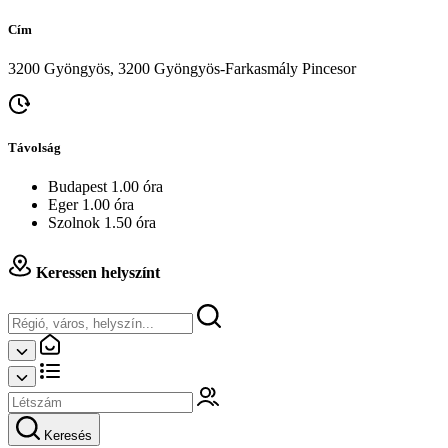
Cím
3200 Gyöngyös, 3200 Gyöngyös-Farkasmály Pincesor
Távolság
Budapest 1.00 óra
Eger 1.00 óra
Szolnok 1.50 óra
Keressen helyszínt
Keresés