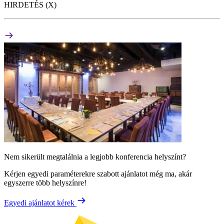
HIRDETÉS (X)
Nem sikerült megtalálnia a legjobb konferencia helyszínt?
Kérjen egyedi paraméterekre szabott ajánlatot még ma, akár
egyszerre több helyszínre!
Egyedi ajánlatot kérek