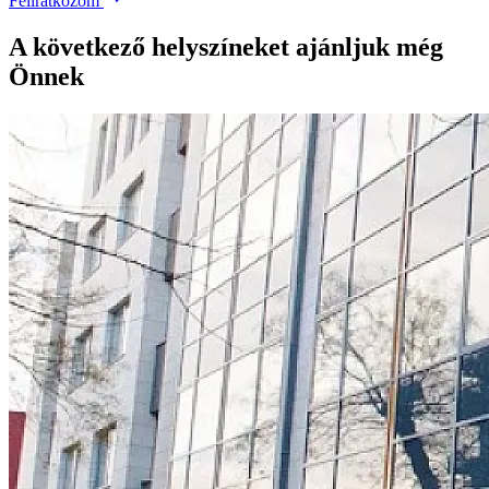
Feliratkozom
A következő helyszíneket ajánljuk még
Önnek