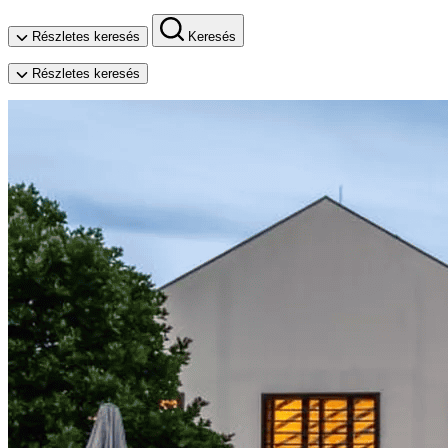
Részletes keresés
Keresés
Részletes keresés