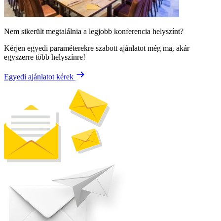
Nem sikerült megtalálnia a legjobb konferencia helyszínt?
Kérjen egyedi paraméterekre szabott ajánlatot még ma, akár
egyszerre több helyszínre!
Egyedi ajánlatot kérek