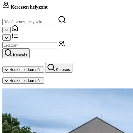
Keressen helyszínt
Keresés
Részletes keresés
Keresés
Részletes keresés