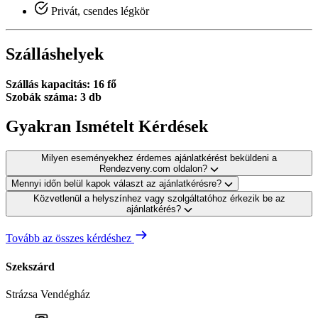
Privát, csendes légkör
Szálláshelyek
Szállás kapacitás: 16 fő
Szobák száma: 3 db
Gyakran Ismételt Kérdések
Milyen eseményekhez érdemes ajánlatkérést beküldeni a
Rendezveny.com oldalon?
Mennyi időn belül kapok választ az ajánlatkérésre?
Közvetlenül a helyszínhez vagy szolgáltatóhoz érkezik be az
ajánlatkérés?
Tovább az összes kérdéshez
Szekszárd
Strázsa Vendégház