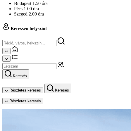
Budapest 1.50 óra
Pécs 1.00 óra
Szeged 2.00 óra
Keressen helyszínt
Keresés
Részletes keresés
Keresés
Részletes keresés