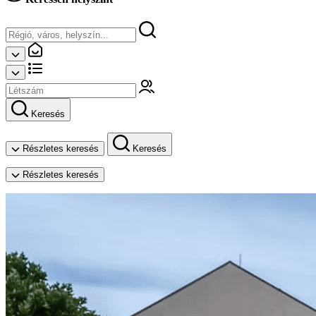
Keresés
Részletes keresés
Keresés
Részletes keresés