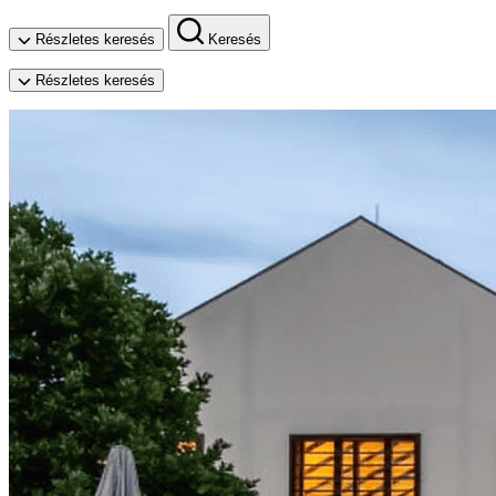
Részletes keresés
Keresés
Részletes keresés