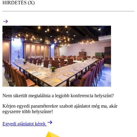
HIRDETÉS (X)
Nem sikerült megtalálnia a legjobb konferencia helyszínt?
Kérjen egyedi paraméterekre szabott ajánlatot még ma, akár
egyszerre több helyszínre!
Egyedi ajánlatot kérek