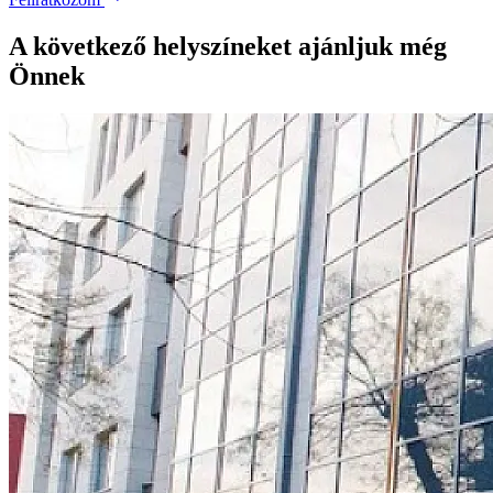
A következő helyszíneket ajánljuk még
Önnek