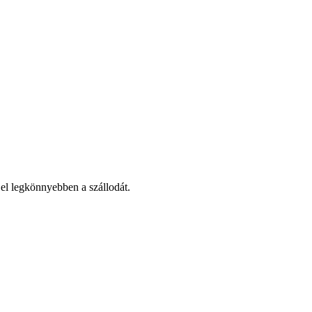
el legkönnyebben a szállodát.