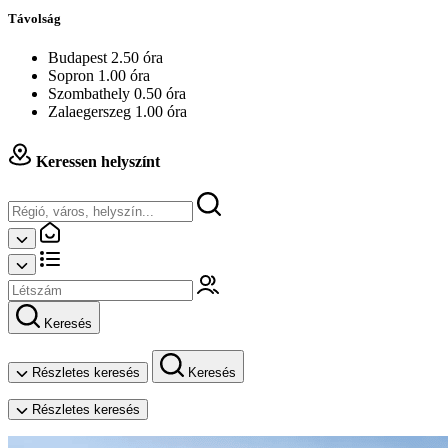
Távolság
Budapest 2.50 óra
Sopron 1.00 óra
Szombathely 0.50 óra
Zalaegerszeg 1.00 óra
Keressen helyszínt
Keresés
Részletes keresés
Keresés
Részletes keresés