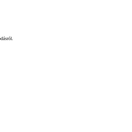
dásról.