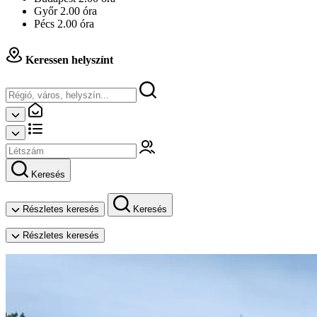
Győr 2.00 óra
Pécs 2.00 óra
Keressen helyszínt
Keresés
Részletes keresés
Keresés
Részletes keresés