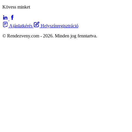
Kövess minket
Ajánlatkérés
Helyszínregisztráció
© Rendezveny.com - 2026. Minden jog fenntartva.