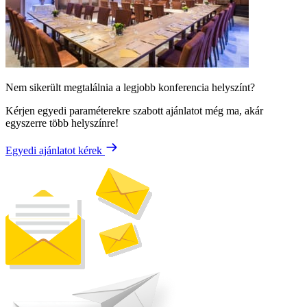
Nem sikerült megtalálnia a legjobb konferencia helyszínt?
Kérjen egyedi paraméterekre szabott ajánlatot még ma, akár
egyszerre több helyszínre!
Egyedi ajánlatot kérek