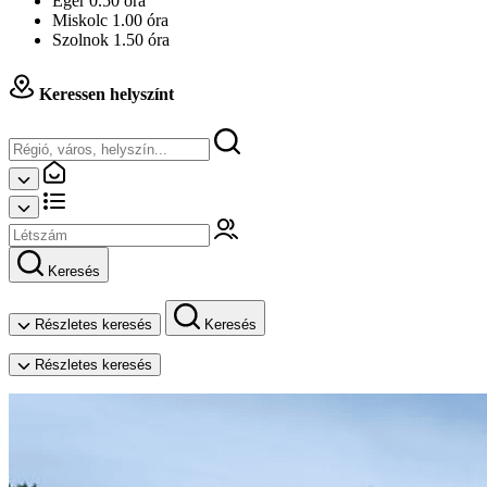
Eger 0.50 óra
Miskolc 1.00 óra
Szolnok 1.50 óra
Keressen helyszínt
Keresés
Részletes keresés
Keresés
Részletes keresés