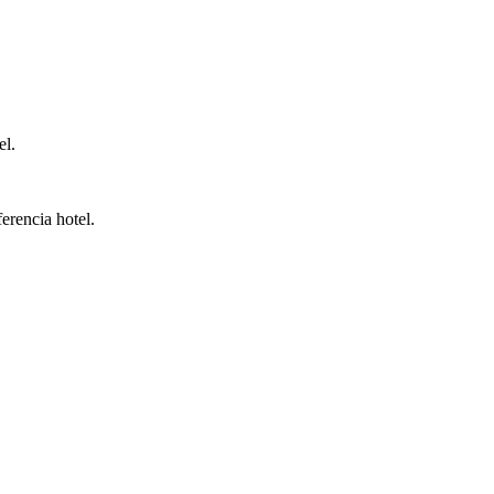
el.
erencia hotel.