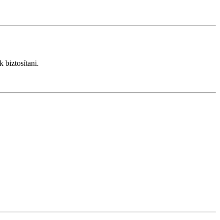
 biztosítani.