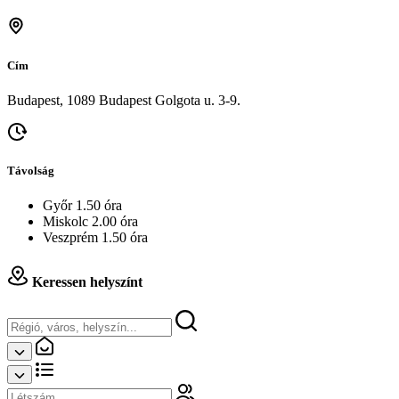
Cím
Budapest, 1089 Budapest Golgota u. 3-9.
Távolság
Győr 1.50 óra
Miskolc 2.00 óra
Veszprém 1.50 óra
Keressen helyszínt