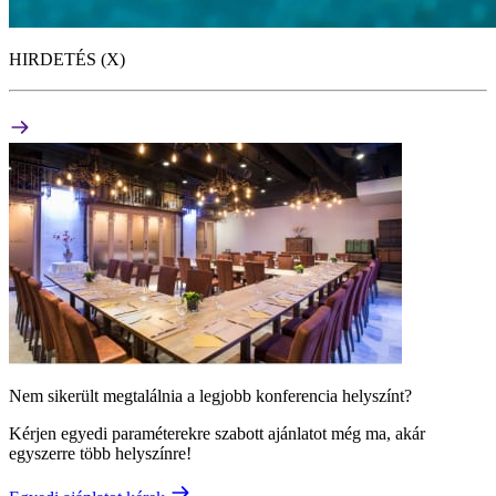
HIRDETÉS (X)
Nem sikerült megtalálnia a legjobb konferencia helyszínt?
Kérjen egyedi paraméterekre szabott ajánlatot még ma, akár
egyszerre több helyszínre!