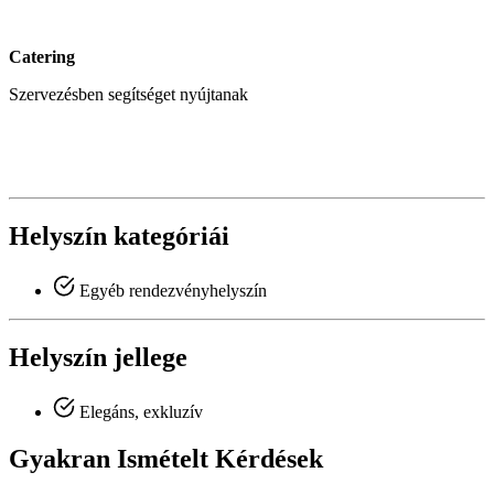
Catering
Szervezésben segítséget nyújtanak
Helyszín kategóriái
Egyéb rendezvényhelyszín
Helyszín jellege
Elegáns, exkluzív
Gyakran Ismételt Kérdések