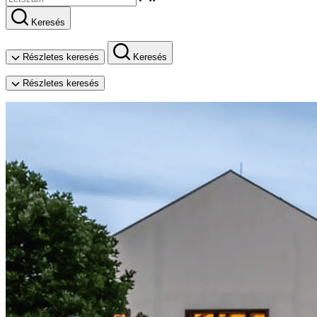
Keresés
Részletes keresés
Keresés
Részletes keresés