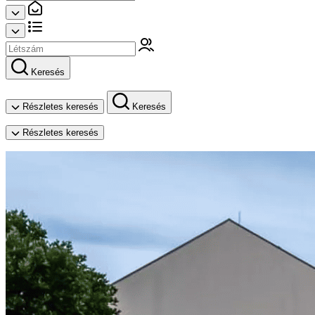
Keresés
Részletes keresés
Keresés
Részletes keresés