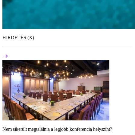
HIRDETÉS (X)
Nem sikerült megtalálnia a legjobb konferencia helyszínt?