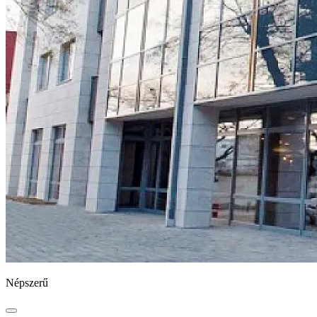
Népszerű