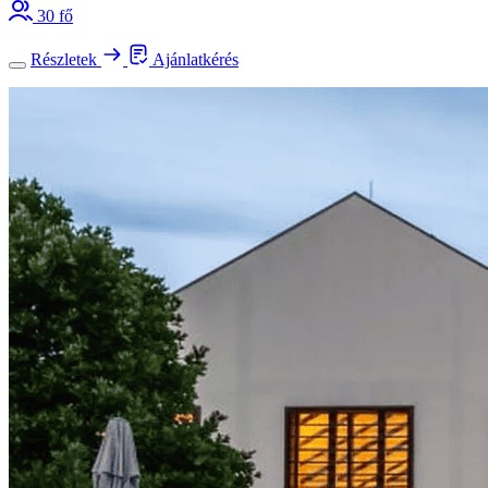
30 fő
Részletek
Ajánlatkérés