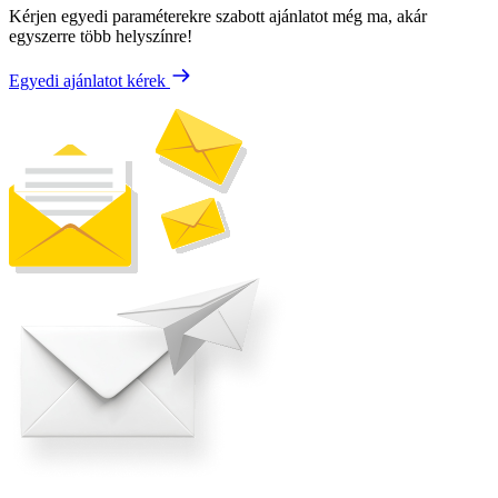
Kérjen egyedi paraméterekre szabott ajánlatot még ma, akár
egyszerre több helyszínre!
Egyedi ajánlatot kérek