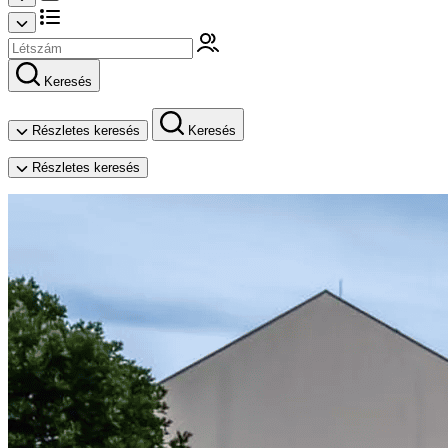
Keresés
Részletes keresés
Keresés
Részletes keresés