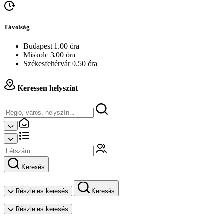
Távolság
Budapest 1.00 óra
Miskolc 3.00 óra
Székesfehérvár 0.50 óra
Keressen helyszínt
Keresés
Részletes keresés
Keresés
Részletes keresés