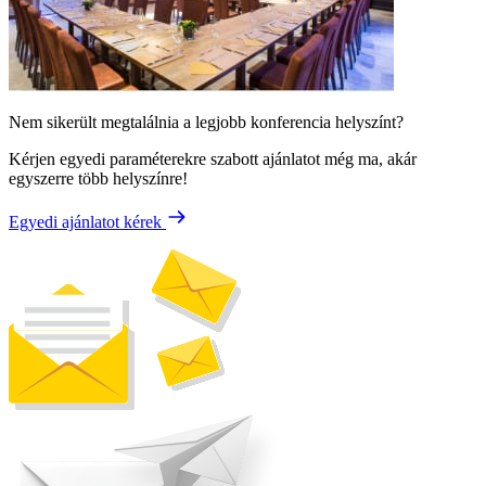
Nem sikerült megtalálnia a legjobb konferencia helyszínt?
Kérjen egyedi paraméterekre szabott ajánlatot még ma, akár
egyszerre több helyszínre!
Egyedi ajánlatot kérek