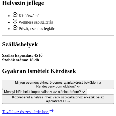
Helyszín jellege
Kis létszámú
Wellness szolgáltatás
Privát, csendes légkör
Szálláshelyek
Szállás kapacitás: 45 fő
Szobák száma: 18 db
Gyakran Ismételt Kérdések
Milyen eseményekhez érdemes ajánlatkérést beküldeni a
Rendezveny.com oldalon?
Mennyi időn belül kapok választ az ajánlatkérésre?
Közvetlenül a helyszínhez vagy szolgáltatóhoz érkezik be az
ajánlatkérés?
Tovább az összes kérdéshez