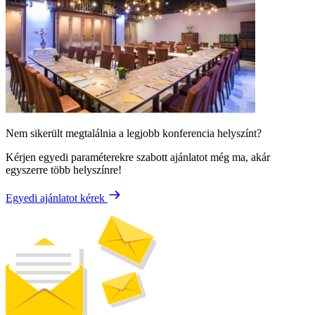
Nem sikerült megtalálnia a legjobb konferencia helyszínt?
Kérjen egyedi paraméterekre szabott ajánlatot még ma, akár
egyszerre több helyszínre!
Egyedi ajánlatot kérek