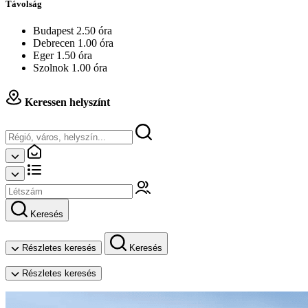
Távolság
Budapest 2.50 óra
Debrecen 1.00 óra
Eger 1.50 óra
Szolnok 1.00 óra
Keressen helyszínt
Keresés
Részletes keresés
Keresés
Részletes keresés