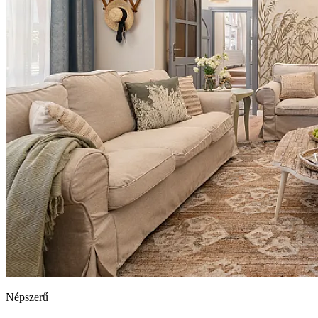
Népszerű