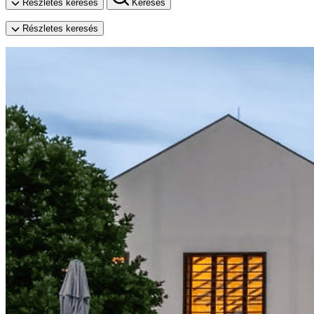
Részletes keresés
Keresés
Részletes keresés