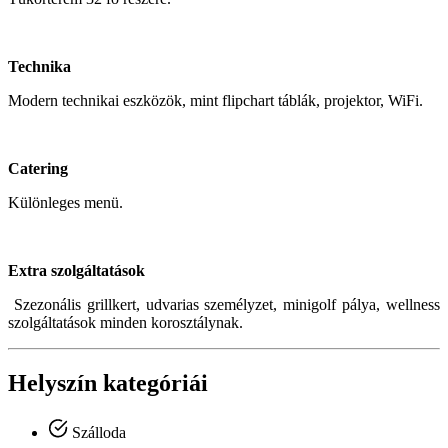
Technika
Modern technikai eszközök, mint flipchart táblák, projektor, WiFi.
Catering
Különleges menü.
Extra szolgáltatások
Szezonális grillkert, udvarias személyzet, minigolf pálya, wellness
szolgáltatások minden korosztálynak.
Helyszín kategóriái
Szálloda