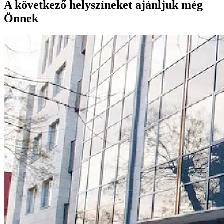
A következő helyszíneket ajánljuk még
Önnek