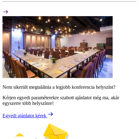
Nem sikerült megtalálnia a legjobb konferencia helyszínt?
Kérjen egyedi paraméterekre szabott ajánlatot még ma, akár
egyszerre több helyszínre!
Egyedi ajánlatot kérek