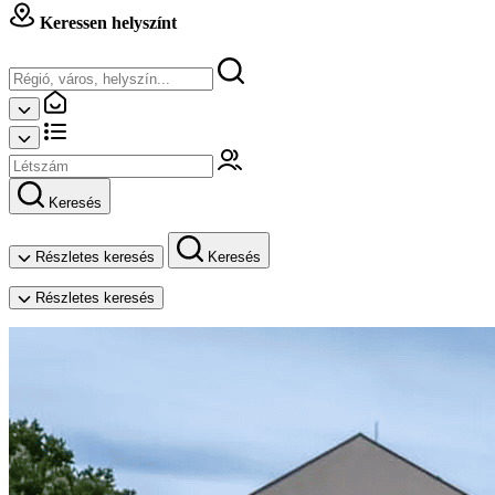
Keressen helyszínt
Keresés
Részletes keresés
Keresés
Részletes keresés