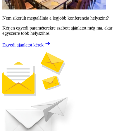
Nem sikerült megtalálnia a legjobb konferencia helyszínt?
Kérjen egyedi paraméterekre szabott ajánlatot még ma, akár
egyszerre több helyszínre!
Egyedi ajánlatot kérek