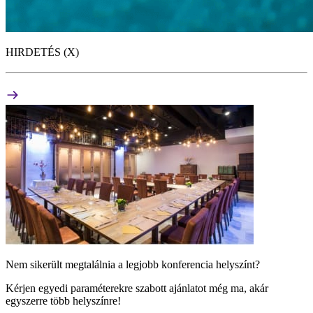
HIRDETÉS (X)
Nem sikerült megtalálnia a legjobb konferencia helyszínt?
Kérjen egyedi paraméterekre szabott ajánlatot még ma, akár
egyszerre több helyszínre!