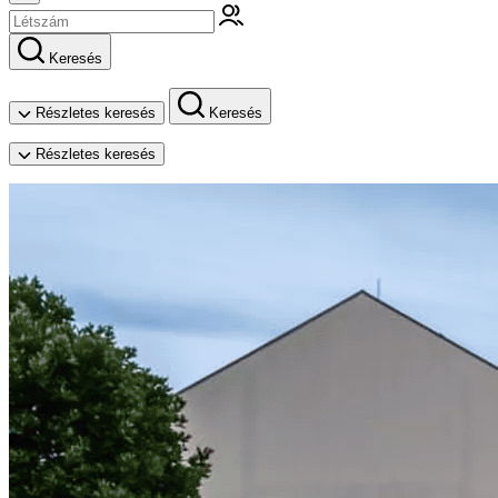
Keresés
Részletes keresés
Keresés
Részletes keresés