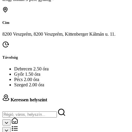
Cím
8200 Veszprém, 8200 Veszprém, Kittenberger Kálmán u. 11.
Távolság
Debrecen 2.50 óra
Győr 1.50 óra
Pécs 2.00 óra
Szeged 2.00 óra
Keressen helyszínt