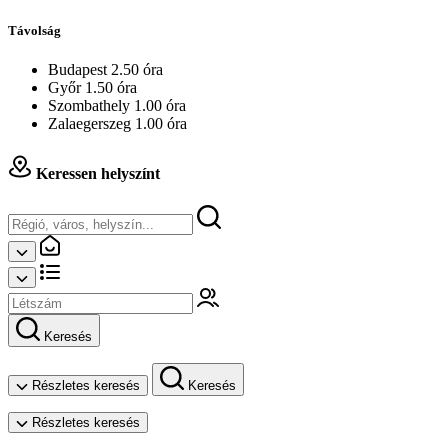
Távolság
Budapest 2.50 óra
Győr 1.50 óra
Szombathely 1.00 óra
Zalaegerszeg 1.00 óra
Keressen helyszínt
Keresés
Részletes keresés
Keresés
Részletes keresés