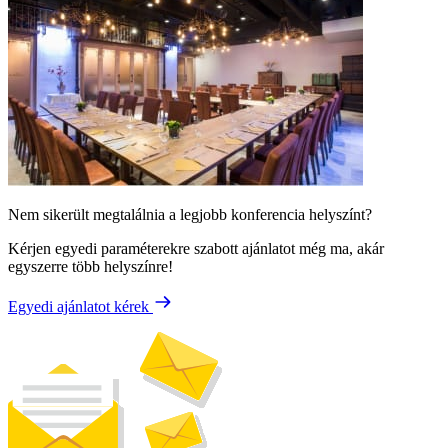
Nem sikerült megtalálnia a legjobb konferencia helyszínt?
Kérjen egyedi paraméterekre szabott ajánlatot még ma, akár
egyszerre több helyszínre!
Egyedi ajánlatot kérek