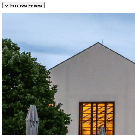
Részletes keresés