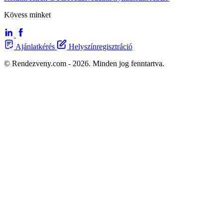
Kövess minket
Ajánlatkérés
Helyszínregisztráció
© Rendezveny.com - 2026. Minden jog fenntartva.