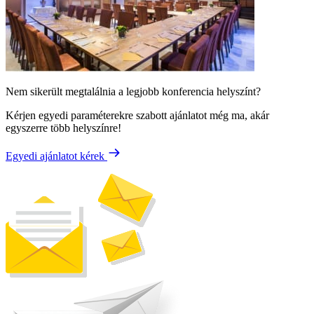
Nem sikerült megtalálnia a legjobb konferencia helyszínt?
Kérjen egyedi paraméterekre szabott ajánlatot még ma, akár
egyszerre több helyszínre!
Egyedi ajánlatot kérek