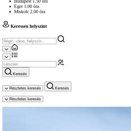
Budapest 1.50 óra
Eger 1.00 óra
Miskolc 2.00 óra
Keressen helyszínt
Keresés
Részletes keresés
Keresés
Részletes keresés