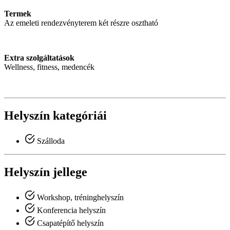
Termek
Az emeleti rendezvényterem két részre osztható
Extra szolgáltatások
Wellness, fitness, medencék
Helyszín kategóriái
Szálloda
Helyszín jellege
Workshop, tréninghelyszín
Konferencia helyszín
Csapatépítő helyszín