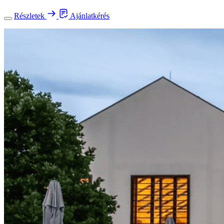
Részletek
Ajánlatkérés