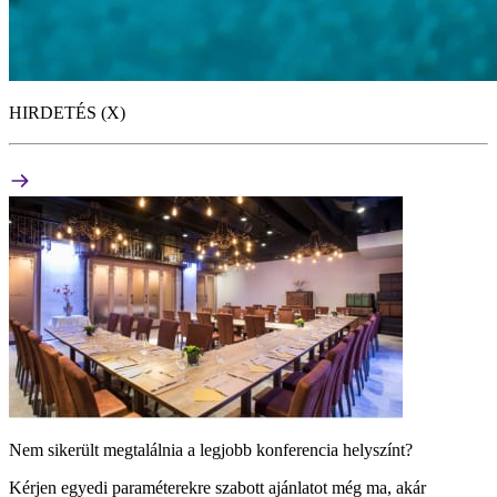
HIRDETÉS (X)
Nem sikerült megtalálnia a legjobb konferencia helyszínt?
Kérjen egyedi paraméterekre szabott ajánlatot még ma, akár