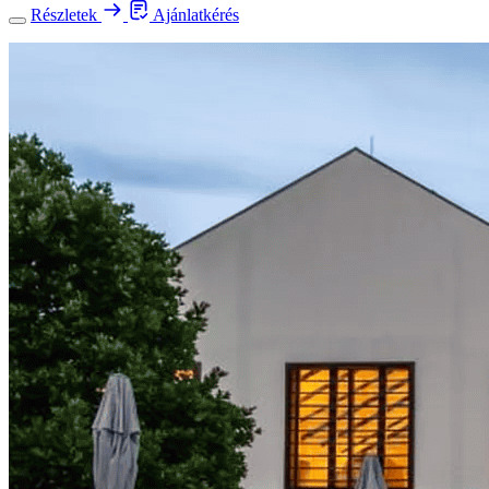
Részletek
Ajánlatkérés