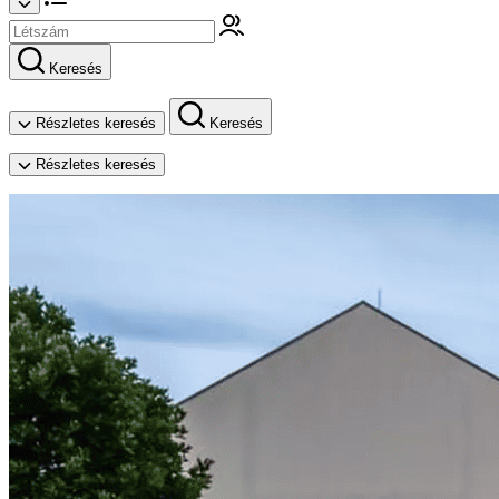
Keresés
Részletes keresés
Keresés
Részletes keresés