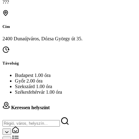
???
Cím
2400 Dunaújváros, Dózsa György út 35.
Távolság
Budapest 1.00 óra
Győr 2.00 óra
Szekszárd 1.00 óra
Székesfehérvár 1.00 óra
Keressen helyszínt