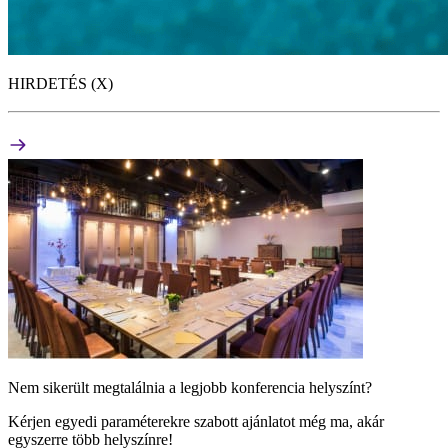
HIRDETÉS (X)
Nem sikerült megtalálnia a legjobb konferencia helyszínt?
Kérjen egyedi paraméterekre szabott ajánlatot még ma, akár
egyszerre több helyszínre!