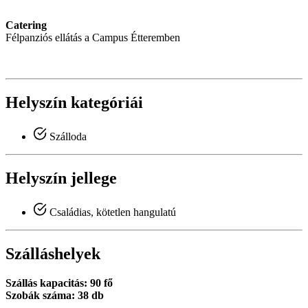
Catering
Félpanziós ellátás a Campus Étteremben
Helyszín kategóriái
Szálloda
Helyszín jellege
Családias, kötetlen hangulatú
Szálláshelyek
Szállás kapacitás: 90 fő
Szobák száma: 38 db