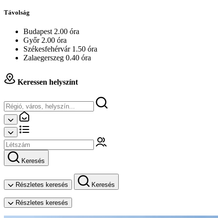
Távolság
Budapest 2.00 óra
Győr 2.00 óra
Székesfehérvár 1.50 óra
Zalaegerszeg 0.40 óra
Keressen helyszínt
Keresés
Részletes keresés
Keresés
Részletes keresés