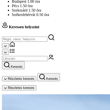
Budapest 1.00 óra
Pécs 1.50 óra
Szekszárd 1.50 óra
Székesfehérvár 0.50 óra
Keressen helyszínt
Keresés
Részletes keresés
Keresés
Részletes keresés