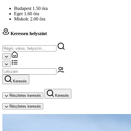
Budapest 1.50 óra
Eger 1.60 óra
Miskolc 2.00 óra
Keressen helyszínt
Keresés
Részletes keresés
Keresés
Részletes keresés