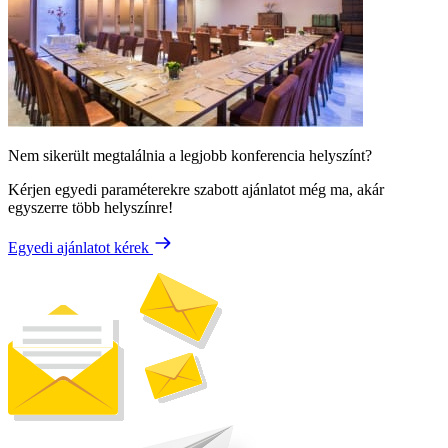
Nem sikerült megtalálnia a legjobb konferencia helyszínt?
Kérjen egyedi paraméterekre szabott ajánlatot még ma, akár
egyszerre több helyszínre!
Egyedi ajánlatot kérek