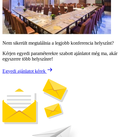
Nem sikerült megtalálnia a legjobb konferencia helyszínt?
Kérjen egyedi paraméterekre szabott ajánlatot még ma, akár
egyszerre több helyszínre!
Egyedi ajánlatot kérek