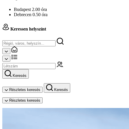
Budapest 2.00 óra
Debrecen 0.50 óra
Keressen helyszínt
Keresés
Részletes keresés
Keresés
Részletes keresés