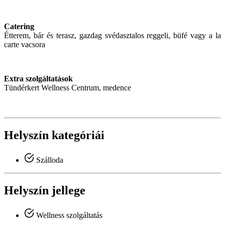
Catering
Étterem, bár és terasz, gazdag svédasztalos reggeli, büfé vagy a la
carte vacsora
Extra szolgáltatások
Tündérkert Wellness Centrum, medence
Helyszín kategóriái
Szálloda
Helyszín jellege
Wellness szolgáltatás