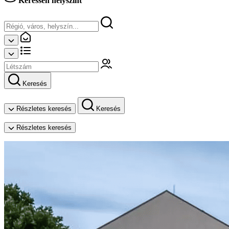
Keressen helyszínt
Keresés
Részletes keresés
Keresés
Részletes keresés