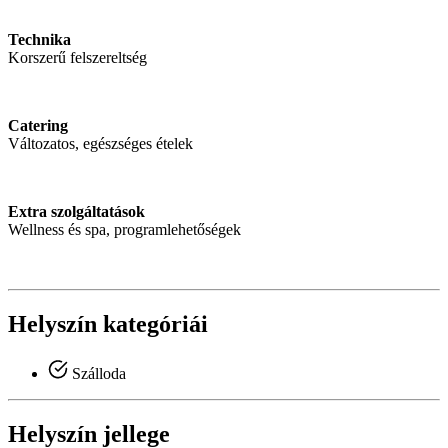
Technika
Korszerű felszereltség
Catering
Változatos, egészséges ételek
Extra szolgáltatások
Wellness és spa, programlehetőségek
Helyszín kategóriái
Szálloda
Helyszín jellege