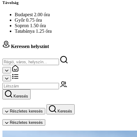
Távolság
Budapest 2.00 óra
Győr 0.75 óra
Sopron 1.50 óra
Tatabánya 1.25 óra
Keressen helyszínt
Keresés
Részletes keresés
Keresés
Részletes keresés