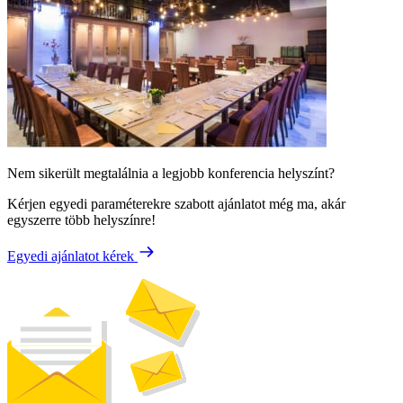
Nem sikerült megtalálnia a legjobb konferencia helyszínt?
Kérjen egyedi paraméterekre szabott ajánlatot még ma, akár
egyszerre több helyszínre!
Egyedi ajánlatot kérek