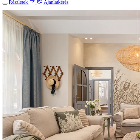
Részletek
Ajánlatkérés