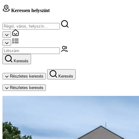
Keressen helyszínt
Keresés
Részletes keresés
Keresés
Részletes keresés