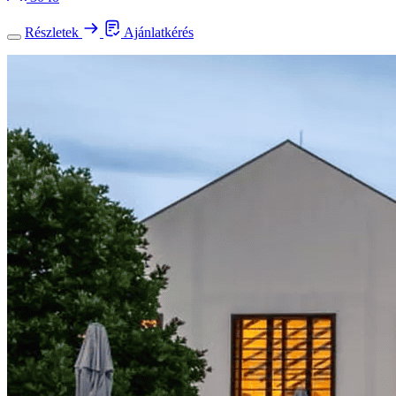
Részletek
Ajánlatkérés