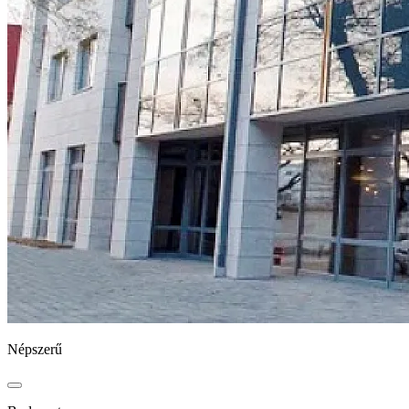
Népszerű