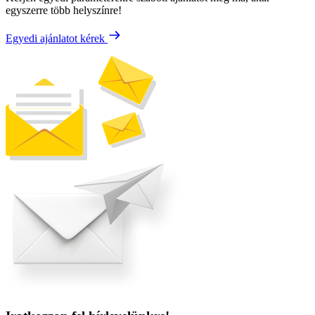
egyszerre több helyszínre!
Egyedi ajánlatot kérek