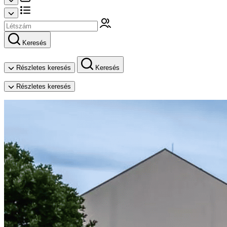
Keresés
Részletes keresés
Keresés
Részletes keresés