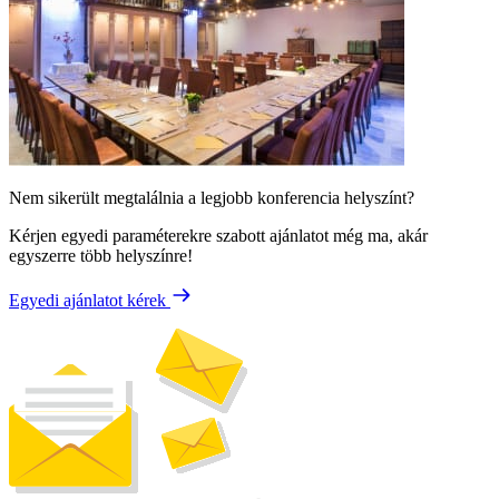
Nem sikerült megtalálnia a legjobb konferencia helyszínt?
Kérjen egyedi paraméterekre szabott ajánlatot még ma, akár
egyszerre több helyszínre!
Egyedi ajánlatot kérek