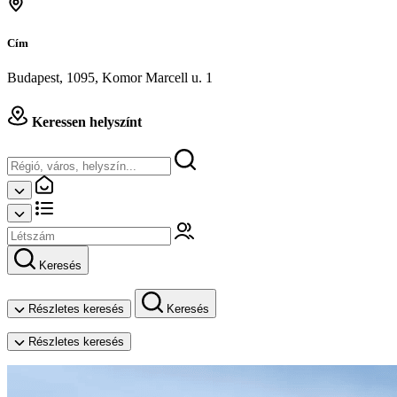
Cím
Budapest, 1095, Komor Marcell u. 1
Keressen helyszínt
Keresés
Részletes keresés
Keresés
Részletes keresés