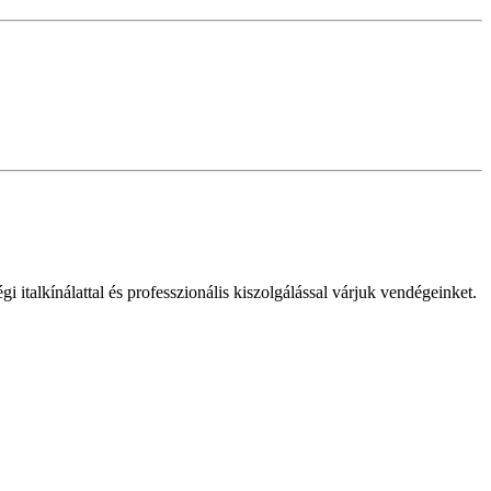
gi italkínálattal és professzionális kiszolgálással várjuk vendégeinket.