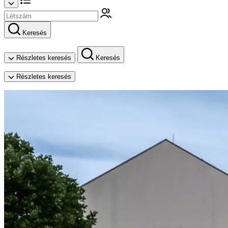
Keresés
Részletes keresés
Keresés
Részletes keresés