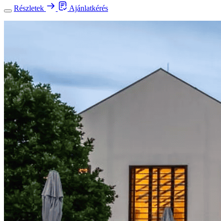
Részletek
Ajánlatkérés