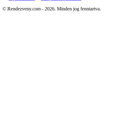
© Rendezveny.com - 2026. Minden jog fenntartva.