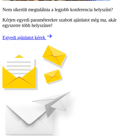
Nem sikerült megtalálnia a legjobb konferencia helyszínt?
Kérjen egyedi paraméterekre szabott ajánlatot még ma, akár
egyszerre több helyszínre!
Egyedi ajánlatot kérek