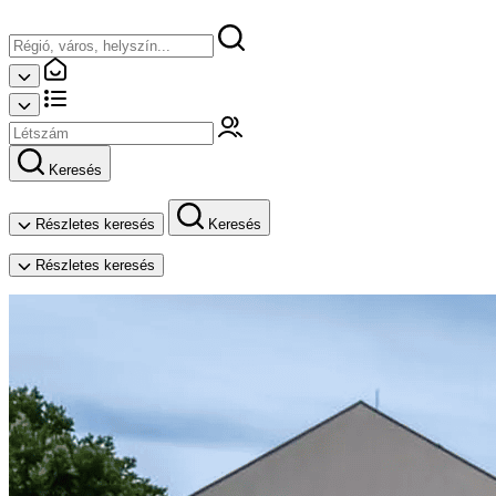
Keresés
Részletes keresés
Keresés
Részletes keresés