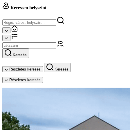
Keressen helyszínt
Keresés
Részletes keresés
Keresés
Részletes keresés