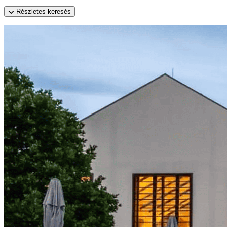
Részletes keresés