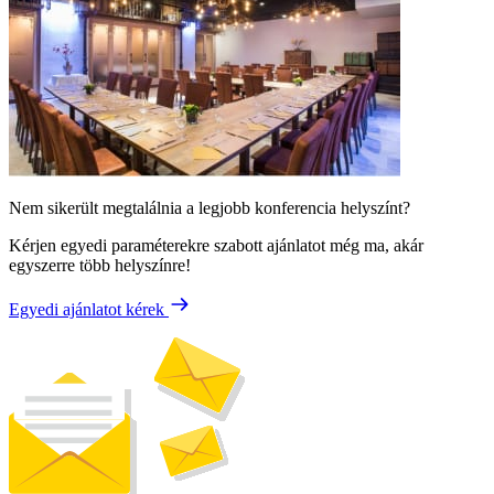
Nem sikerült megtalálnia a legjobb konferencia helyszínt?
Kérjen egyedi paraméterekre szabott ajánlatot még ma, akár
egyszerre több helyszínre!
Egyedi ajánlatot kérek