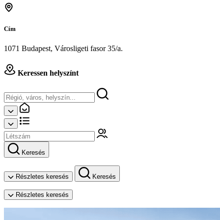
Cím
1071 Budapest, Városligeti fasor 35/a.
Keressen helyszínt
Keresés
Részletes keresés
Keresés
Részletes keresés